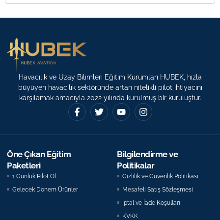
Havacılık ve Uzay Bilimleri Eğitim Kurumları HUBEK, hızla
büyüyen havacılık sektöründe artan nitelikli pilot ihtiyacını
karşılamak amacıyla 2022 yılında kurulmuş bir kuruluştur.
Öne Çıkan Eğitim
Bilgilendirme ve
Paketleri
Politikalar
1 Günlük Pilot Ol
Gizlilik ve Güvenlik Politikası
Gelecek Dönem Ürünler
Mesafeli Satış Sözleşmesi
İptal ve İade Koşulları
KVKK